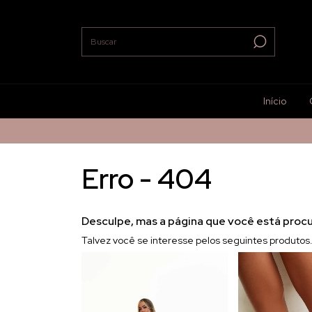
Início
Erro - 404
Desculpe, mas a página que você está procu
Talvez você se interesse pelos seguintes produtos