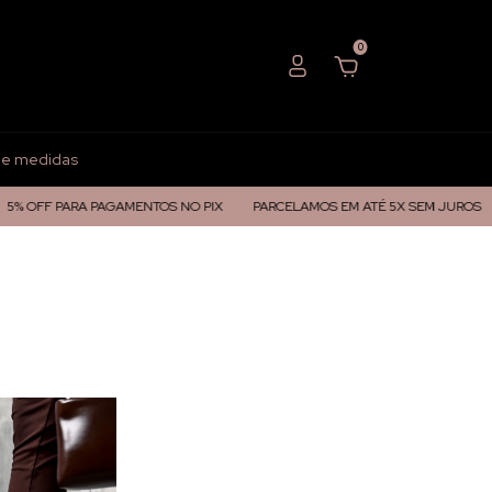
0
de medidas
% OFF PARA PAGAMENTOS NO PIX
PARCELAMOS EM ATÉ 5X SEM JUROS