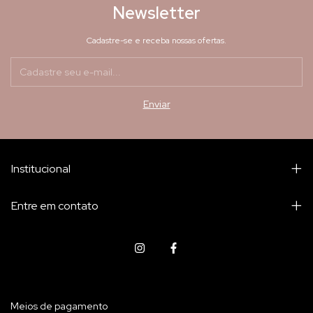
Newsletter
Cadastre-se e receba nossas ofertas.
Institucional
Entre em contato
Meios de pagamento