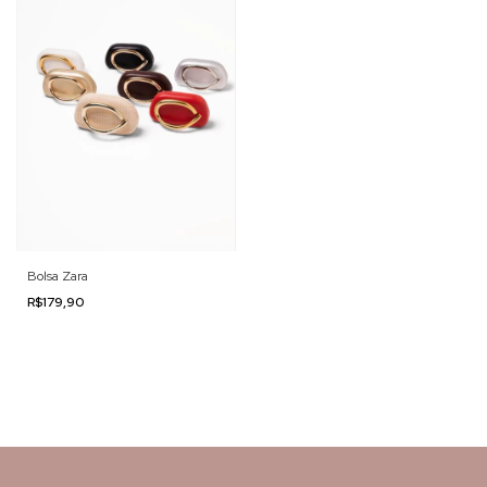
Bolsa Zara
R$179,90