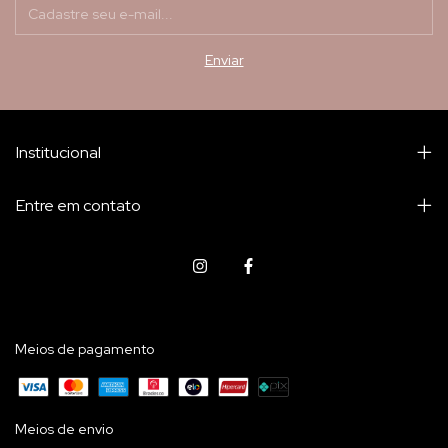
Institucional
Entre em contato
Meios de pagamento
Meios de envio