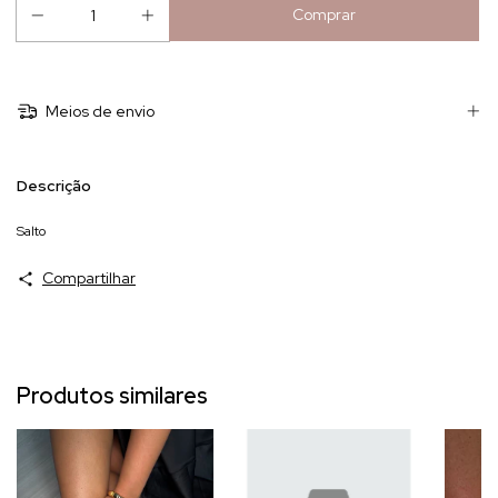
Meios de envio
Descrição
Salto
Compartilhar
Produtos similares