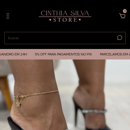
0
NEIRO EM 24H
5% OFF PARA PAGAMENTOS NO PIX
PARCELAMOS EM AT