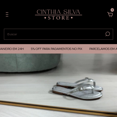
0
NEIRO EM 24H
5% OFF PARA PAGAMENTOS NO PIX
PARCELAMOS EM ATÉ