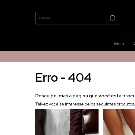
Início
Erro - 404
Desculpe, mas a página que você está procu
Talvez você se interesse pelos seguintes produtos